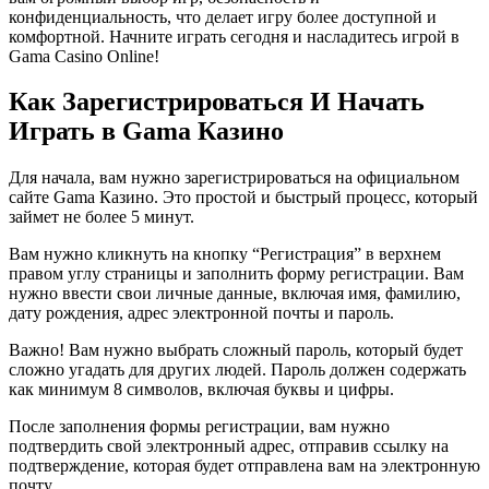
конфиденциальность, что делает игру более доступной и
комфортной. Начните играть сегодня и насладитесь игрой в
Gama Casino Online!
Как Зарегистрироваться И Начать
Играть в Gama Казино
Для начала, вам нужно зарегистрироваться на официальном
сайте Gama Казино. Это простой и быстрый процесс, который
займет не более 5 минут.
Вам нужно кликнуть на кнопку “Регистрация” в верхнем
правом углу страницы и заполнить форму регистрации. Вам
нужно ввести свои личные данные, включая имя, фамилию,
дату рождения, адрес электронной почты и пароль.
Важно! Вам нужно выбрать сложный пароль, который будет
сложно угадать для других людей. Пароль должен содержать
как минимум 8 символов, включая буквы и цифры.
После заполнения формы регистрации, вам нужно
подтвердить свой электронный адрес, отправив ссылку на
подтверждение, которая будет отправлена вам на электронную
почту.