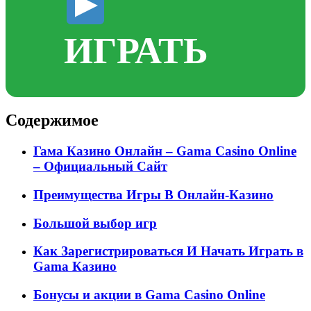
ИГРАТЬ
Содержимое
Гама Казино Онлайн – Gama Casino Online
– Официальный Сайт
Преимущества Игры В Онлайн-Казино
Большой выбор игр
Как Зарегистрироваться И Начать Играть в
Gama Казино
Бонусы и акции в Gama Casino Online