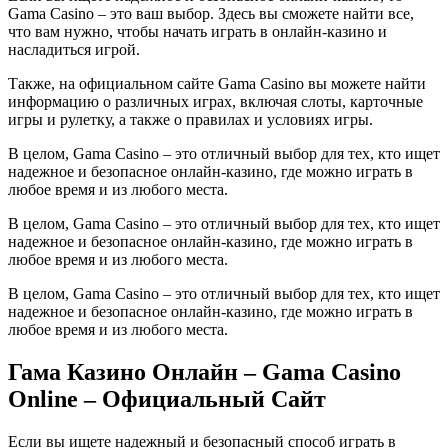
Gama Casino – это ваш выбор. Здесь вы сможете найти все,
что вам нужно, чтобы начать играть в онлайн-казино и
насладиться игрой.
Также, на официальном сайте Gama Casino вы можете найти
информацию о различных играх, включая слоты, карточные
игры и рулетку, а также о правилах и условиях игры.
В целом, Gama Casino – это отличный выбор для тех, кто ищет
надежное и безопасное онлайн-казино, где можно играть в
любое время и из любого места.
В целом, Gama Casino – это отличный выбор для тех, кто ищет
надежное и безопасное онлайн-казино, где можно играть в
любое время и из любого места.
В целом, Gama Casino – это отличный выбор для тех, кто ищет
надежное и безопасное онлайн-казино, где можно играть в
любое время и из любого места.
Гама Казино Онлайн – Gama Casino
Online – Официальный Сайт
Если вы ищете надежный и безопасный способ играть в