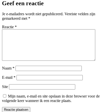
Geef een reactie
Je e-mailadres wordt niet gepubliceerd.
Vereiste velden zijn
gemarkeerd met
*
Reactie
*
Naam
*
E-mail
*
Site
Mijn naam, e-mail en site opslaan in deze browser voor de
volgende keer wanneer ik een reactie plaats.