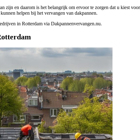
n zijn en daarom is het belangrijk om ervoor te zorgen dat u kiest voor
 u kunnen helpen bij het vervangen van dakpannen.
edrijven in Rotterdam via Dakpannenvervangen.nu.
Rotterdam