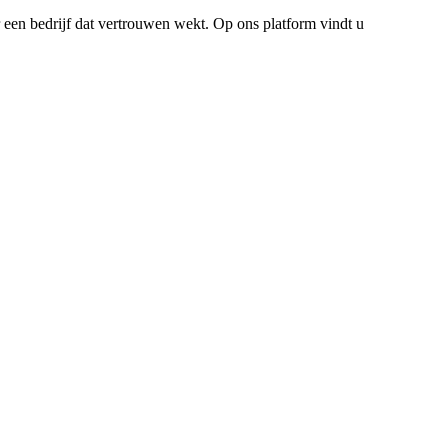
 een bedrijf dat vertrouwen wekt. Op ons platform vindt u