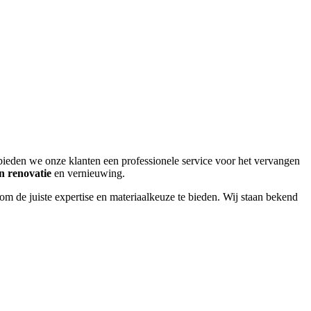
ieden we onze klanten een professionele service voor het vervangen
 renovatie
en vernieuwing.
om de juiste expertise en materiaalkeuze te bieden. Wij staan bekend