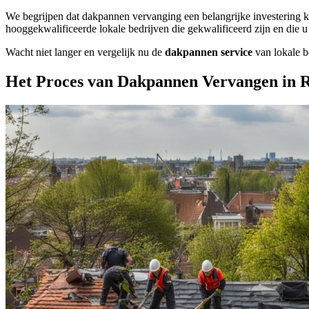
We begrijpen dat dakpannen vervanging een belangrijke investering ka
hooggekwalificeerde lokale bedrijven die gekwalificeerd zijn en die
Wacht niet langer en vergelijk nu de
dakpannen service
van lokale b
Het Proces van Dakpannen Vervangen in 