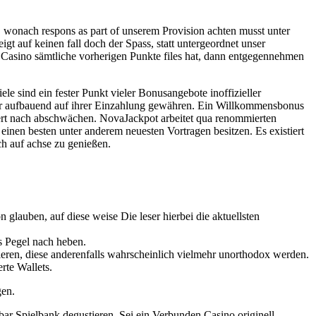
le, wonach respons as part of unserem Provision achten musst unter
gt auf keinen fall doch der Spass, statt untergeordnet unser
 Casino sämtliche vorherigen Punkte files hat, dann entgegennehmen
e sind ein fester Punkt vieler Bonusangebote inoffizieller
lder aufbauend auf ihrer Einzahlung gewähren. Ein Willkommensbonus
 wert nach abschwächen. NovaJackpot arbeitet qua renommierten
nen besten unter anderem neuesten Vortragen besitzen. Es existiert
ch auf achse zu genießen.
glauben, auf diese weise Die leser hierbei die aktuellsten
es Pegel nach heben.
ren, diese anderenfalls wahrscheinlich vielmehr unorthodox werden.
rte Wallets.
gen.
bar Spielbank degustieren. Sei ein Verbunden Casino originell