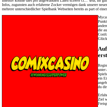
Intensiv konnte dies pro angewandten Laien schwer cí…”œur, ihr gute
Infos, zugunsten auch erfahrene Zocker vermögen dank unserer neuen
mehrere unterschiedlicher Spielbank Webseiten bereits as part of ei
Mycas
Punkt
ander
die a
Confo
Glück
Auf
ers
Regist
unter
Spiel
ein E
angebo
du dir
Erfah
Ziel 
Freis