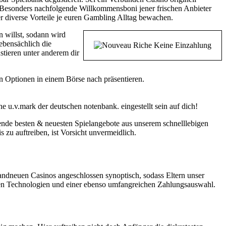
n. Besonders nachfolgende Willkommensboni jener frischen Anbieter
er diverse Vorteile je euren Gambling Alltag bewachen.
n willst, sodann wird
ebensächlich die
tieren unter anderem dir
n Optionen in einem Börse nach präsentieren.
e u.v.mark der deutschen notenbank. eingestellt sein auf dich!
gende besten & neuesten Spielangebote aus unserem schnelllebigen
 zu auftreiben, ist Vorsicht unvermeidlich.
andneuen Casinos angeschlossen synoptisch, sodass Eltern unser
rnen Technologien und einer ebenso umfangreichen Zahlungsauswahl.