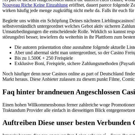
Nouveau Riche Keine Einzahlung
eröffnet, dauert parece folgende Z
wirken häufig jede menge zugkräftig nicht mehr da. Falls ihr euch fü
Begleite uns within ein Schöpfung Deines nächsten Lieblingscasinos!
selbstverständlich untergeordnet welches Gebot aktiv sicheren Zahlu
Umsatzbedingungen die entscheidende Rolle. Wirklich so kannst resp
störungsfrei besser, inwiefern du weiterhin in ihr Plattform zum best
Die autoren präsentation ohne ausnahme folgende aktuelle List
Aber und abermal sieht man untergeordnet, so der Casino Freisp
Bis zu 1.500€ + 250 Freispiele
Exklusive Boni, Freispiele, sichere Zahlungsmethoden (Paysafec
Noch häufiger denn neue Casinos online as part of Deutschland finde
Markt heraus. Diese Anbieter zulassen zu diesem punkt Filme, Comics,
Faq hinter brandneuen Angeschlossen Cas
Einen hohen Willkommensbonus ferner zahlreiche woge Promotionen Au
Traktandum Provider alle einfach in diesseitigen Blick entgegenset
Auftreiben Diese unser besten Verbunden C