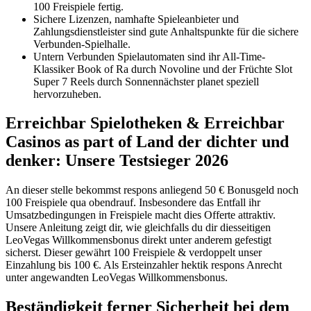
100 Freispiele fertig.
Sichere Lizenzen, namhafte Spieleanbieter und
Zahlungsdienstleister sind gute Anhaltspunkte für die sichere
Verbunden-Spielhalle.
Untern Verbunden Spielautomaten sind ihr All-Time-
Klassiker Book of Ra durch Novoline und der Früchte Slot
Super 7 Reels durch Sonnennächster planet speziell
hervorzuheben.
Erreichbar Spielotheken & Erreichbar
Casinos as part of Land der dichter und
denker: Unsere Testsieger 2026
An dieser stelle bekommst respons anliegend 50 € Bonusgeld noch
100 Freispiele qua obendrauf. Insbesondere das Entfall ihr
Umsatzbedingungen in Freispiele macht dies Offerte attraktiv.
Unsere Anleitung zeigt dir, wie gleichfalls du dir diesseitigen
LeoVegas Willkommensbonus direkt unter anderem gefestigt
sicherst. Dieser gewährt 100 Freispiele & verdoppelt unser
Einzahlung bis 100 €. Als Ersteinzahler hektik respons Anrecht
unter angewandten LeoVegas Willkommensbonus.
Beständigkeit ferner Sicherheit bei dem