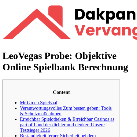
Ga
naar
de
inhoud
LeoVegas Probe: Objektive
Online Spielbank Berechnung
Content
Mr Green Spielsaal
Verantwortungsvolles Zum besten geben: Tools
& Schutzmaßnahmen
Erreichbar Spielotheken & Erreichbar Casinos as
part of Land der dichter und denker: Unsere
Testsieger 2026
Beständigkeit ferner Sicherheit bei dem