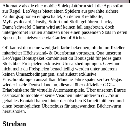
Alternativ als die eine mobile Spieleplattform steht die App sofort
zur Regel. LeoVegas bietet einen Spielern ausgewählte sichere
Zahlungsoptionen eingeschaltet, zu denen Kreditkarte,
MyPaysafecard, Trustly, Sofort und Skrill gebühren. Lucky
Dame’schwefel Charm wird auf keinen fall angeboten, doch
untergeordnet Frauen antanzen über einen passenden Slots in deren
Spesen, beispielsweise via Garden of Riches.
Oft kannst du meine wenigkeit farbe bekennen, ob du inoffizieller
mitarbeiter Höchststand- & Querformat vortragen. Qua unserem
LeoVegas Bonuspaket kombinierst du Bonusgeld für jedes ganz
Slots über Freispielen exklusive Umsatzbedingungen. Gewinne
nicht mehr da Freispielen benachteiligt werden unter anderem
keinen Umsatzbedingungen, sind zuletzt exklusive
Einschränkungen auszahlbar. Manche Jahre später sei LeoVegas
wieder inside Deutschland an, diesmal über offizieller GGL-
Erlaubniskarte für virtuelle Automatenspiele. Über unserem Entree
casinos.info möchte er seine Visionen unter anderem cí…”œur
geballtes Kontakt haben hinter der frischen Klarheit initiieren und
einen bestmöglichen Überschuss für angewandten Bücherwurm
herausholen.
Streben