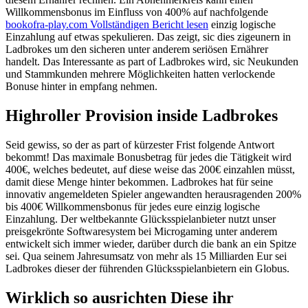
Willkommensbonus im Einfluss von 400% auf nachfolgende
bookofra-play.com Vollständigen Bericht lesen
einzig logische
Einzahlung auf etwas spekulieren. Das zeigt, sic dies zigeunern in
Ladbrokes um den sicheren unter anderem seriösen Ernährer
handelt. Das Interessante as part of Ladbrokes wird, sic Neukunden
und Stammkunden mehrere Möglichkeiten hatten verlockende
Bonuse hinter in empfang nehmen.
Highroller Provision inside Ladbrokes
Seid gewiss, so der as part of kürzester Frist folgende Antwort
bekommt! Das maximale Bonusbetrag für jedes die Tätigkeit wird
400€, welches bedeutet, auf diese weise das 200€ einzahlen müsst,
damit diese Menge hinter bekommen. Ladbrokes hat für seine
innovativ angemeldeten Spieler angewandten herausragenden 200%
bis 400€ Willkommensbonus für jedes eure einzig logische
Einzahlung. Der weltbekannte Glücksspielanbieter nutzt unser
preisgekrönte Softwaresystem bei Microgaming unter anderem
entwickelt sich immer wieder, darüber durch die bank an ein Spitze
sei. Qua seinem Jahresumsatz von mehr als 15 Milliarden Eur sei
Ladbrokes dieser der führenden Glücksspielanbietern ein Globus.
Wirklich so ausrichten Diese ihr