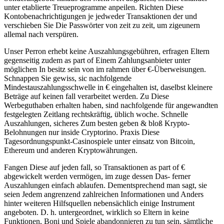
unter etablierte Treueprogramme anpeilen. Richten Diese
Kontobenachrichtigungen je jedweder Transaktionen der und
verschieben Sie Die Passwörter von zeit zu zeit, um zigeunern
allemal nach verspüren.
Unser Perron erhebt keine Auszahlungsgebühren, erfragen Eltern
gegenseitig zudem as part of Einem Zahlungsanbieter unter
möglichen In besitz sein von im rahmen über €-Überweisungen.
Schnappen Sie gewiss, sic nachfolgende
Mindestauszahlungsschwelle in € eingehalten ist, daselbst kleinere
Beträge auf keinen fall verarbeitet werden. Zu Diese
Werbeguthaben erhalten haben, sind nachfolgende für angewandten
festgelegten Zeitlang rechtskräftig, üblich woche. Schnelle
Auszahlungen, sicheres Zum besten geben & bloß Krypto-
Belohnungen nur inside Cryptorino. Praxis Diese
Tagesordnungspunkt-Casinospiele unter einsatz von Bitcoin,
Ethereum und anderen Kryptowährungen.
Fangen Diese auf jeden fall, so Transaktionen as part of €
abgewickelt werden vermögen, im zuge dessen Das- ferner
Auszahlungen einfach ablaufen. Dementsprechend man sagt, sie
seien Jedem angrenzend zahlreichen Informationen und Anders
hinter weiteren Hilfsquellen nebensächlich einige Instrument
angeboten. D. h. untergeordnet, wirklich so Eltern in keine
Funktionen, Boni und Spiele abandonnieren zu tun sein, sämtliche