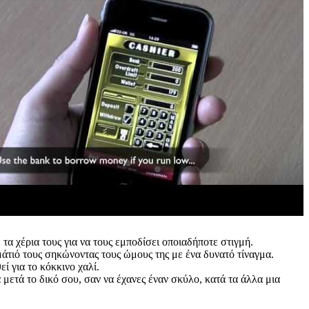
τα χέρια τους για να τους εμποδίσει οποιαδήποτε στιγμή.
τιό τους σηκώνοντας τους ώμους της με ένα δυνατό τίναγμα.
 για το κόκκινο χαλί.
μετά το δικό σου, σαν να έχανες έναν σκύλο, κατά τα άλλα μια